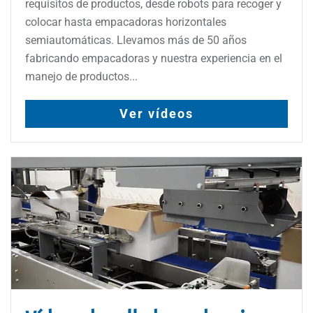
requisitos de productos, desde robots para recoger y
colocar hasta empacadoras horizontales
semiautomáticas. Llevamos más de 50 años
fabricando empacadoras y nuestra experiencia en el
manejo de productos...
Ver vídeos