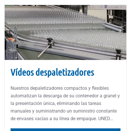
Vídeos despaletizadores
Nuestros depaletizadores compactos y flexibles
automatizan la descarga de su contenedor a granel y
la presentación única, eliminando las tareas
manuales y suministrando un suministro constante
de envases vacías a su línea de empaque. UNED…