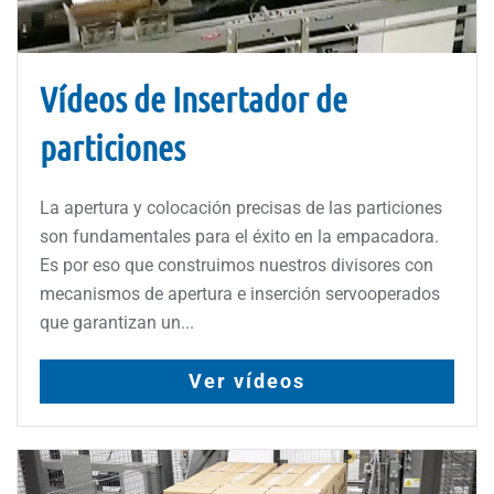
Vídeos de Insertador de
particiones
La apertura y colocación precisas de las particiones
son fundamentales para el éxito en la empacadora.
Es por eso que construimos nuestros divisores con
mecanismos de apertura e inserción servooperados
que garantizan un...
Ver vídeos