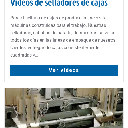
Vídeos de selladores de cajas
Para el sellado de cajas de producción, necesita
máquinas construidas para el trabajo. Nuestras
selladoras, caballos de batalla, demuestran su valía
todos los días en las líneas de empaque de nuestros
clientes, entregando cajas consistentemente
cuadradas y...
Ver vídeos