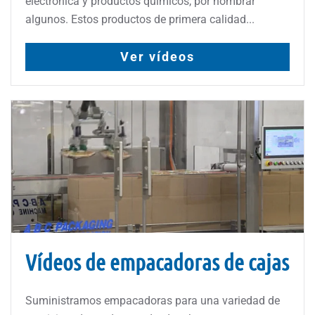
electrónica y productos químicos, por nombrar
algunos. Estos productos de primera calidad...
Ver vídeos
Vídeos de empacadoras de cajas
Suministramos empacadoras para una variedad de