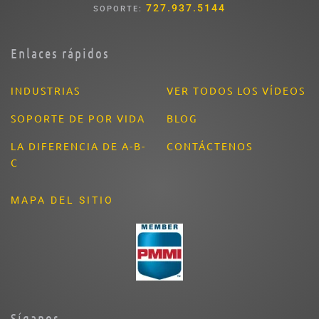
727.937.5144
SOPORTE:
Enlaces rápidos
INDUSTRIAS
VER TODOS LOS VÍDEOS
SOPORTE DE POR VIDA
BLOG
LA DIFERENCIA DE A-B-
CONTÁCTENOS
C
MAPA DEL SITIO
Síganos