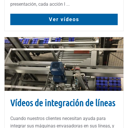
presentación, cada acción I ...
Ver vídeos
Vídeos de integración de líneas
Cuando nuestros clientes necesitan ayuda para
integrar sus máquinas envasadoras en sus líneas, y