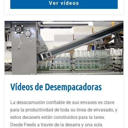
Ver vídeos
Vídeos de Desempacadoras
La desacarrusión confiable de sus envases es clave
para la productividad de toda su línea de envasado, y
estos decasers están construidos para la tarea.
Desde Feeds a través de la desarra y una sola