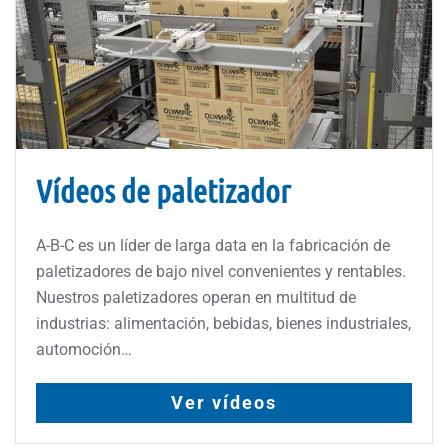
Vídeos de paletizador
A-B-C es un líder de larga data en la fabricación de
paletizadores de bajo nivel convenientes y rentables.
Nuestros paletizadores operan en multitud de
industrias: alimentación, bebidas, bienes industriales,
automoción…
Ver vídeos