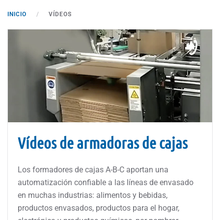
INICIO
VÍDEOS
Vídeos de armadoras de cajas
Los formadores de cajas A-B-C aportan una
automatización confiable a las líneas de envasado
en muchas industrias: alimentos y bebidas,
productos envasados, productos para el hogar,