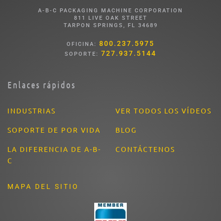
A-B-C PACKAGING MACHINE CORPORATION
811 LIVE OAK STREET
TARPON SPRINGS, FL 34689
800.237.5975
OFICINA:
727.937.5144
SOPORTE:
Enlaces rápidos
INDUSTRIAS
VER TODOS LOS VÍDEOS
SOPORTE DE POR VIDA
BLOG
LA DIFERENCIA DE A-B-
CONTÁCTENOS
C
MAPA DEL SITIO