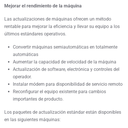
Mejorar el rendimiento de la máquina
Las actualizaciones de máquinas ofrecen un método
rentable para mejorar la eficiencia y llevar su equipo a los
últimos estándares operativos.
Convertir máquinas semiautomáticas en totalmente
automáticas
Aumentar la capacidad de velocidad de la máquina
Actualización de software, electrónica y controles del
operador.
Instalar módem para disponibilidad de servicio remoto
Reconfigurar el equipo existente para cambios
importantes de producto.
Los paquetes de actualización estándar están disponibles
en las siguientes máquinas: