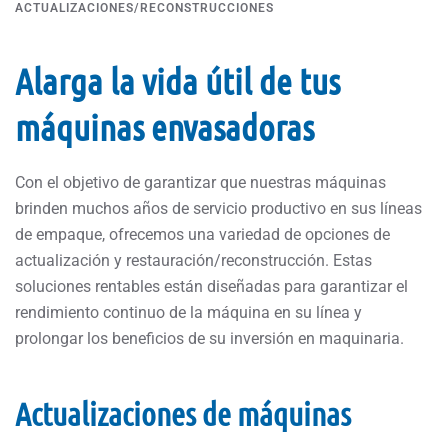
ACTUALIZACIONES/RECONSTRUCCIONES
Alarga la vida útil de tus
máquinas envasadoras
Con el objetivo de garantizar que nuestras máquinas
brinden muchos años de servicio productivo en sus líneas
de empaque, ofrecemos una variedad de opciones de
actualización y restauración/reconstrucción. Estas
soluciones rentables están diseñadas para garantizar el
rendimiento continuo de la máquina en su línea y
prolongar los beneficios de su inversión en maquinaria.
Actualizaciones de máquinas