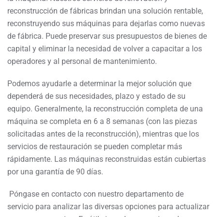
reconstrucción de fábricas brindan una solución rentable,
reconstruyendo sus máquinas para dejarlas como nuevas
de fábrica. Puede preservar sus presupuestos de bienes de
capital y eliminar la necesidad de volver a capacitar a los
operadores y al personal de mantenimiento.
Podemos ayudarle a determinar la mejor solución que
dependerá de sus necesidades, plazo y estado de su
equipo. Generalmente, la reconstrucción completa de una
máquina se completa en 6 a 8 semanas (con las piezas
solicitadas antes de la reconstrucción), mientras que los
servicios de restauración se pueden completar más
rápidamente. Las máquinas reconstruidas están cubiertas
por una garantía de 90 días.
Póngase en contacto con nuestro departamento de
servicio para analizar las diversas opciones para actualizar