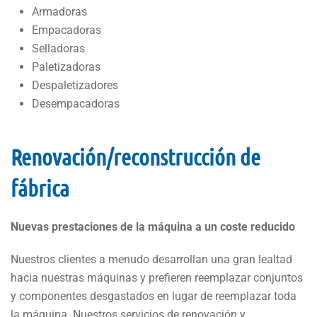
Armadoras
Empacadoras
Selladoras
Paletizadoras
Despaletizadores
Desempacadoras
Renovación/reconstrucción de
fábrica
Nuevas prestaciones de la máquina a un coste reducido
Nuestros clientes a menudo desarrollan una gran lealtad
hacia nuestras máquinas y prefieren reemplazar conjuntos
y componentes desgastados en lugar de reemplazar toda
la máquina. Nuestros servicios de renovación y