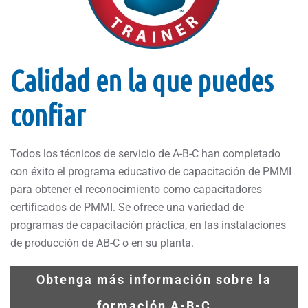
Calidad en la que puedes
confiar
Todos los técnicos de servicio de A-B-C han completado
con éxito el programa educativo de capacitación de PMMI
para obtener el reconocimiento como capacitadores
certificados de PMMI. Se ofrece una variedad de
programas de capacitación práctica, en las instalaciones
de producción de AB-C o en su planta.
Obtenga más información sobre la
formación A-B-C