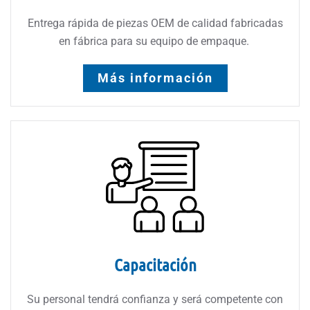
Entrega rápida de piezas OEM de calidad fabricadas
en fábrica para su equipo de empaque.
Más información
Capacitación
Su personal tendrá confianza y será competente con