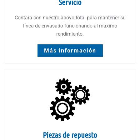
Servicio
Contará con nuestro apoyo total para mantener su
línea de envasado funcionando al máximo
rendimiento.
Más información
Piezas de repuesto