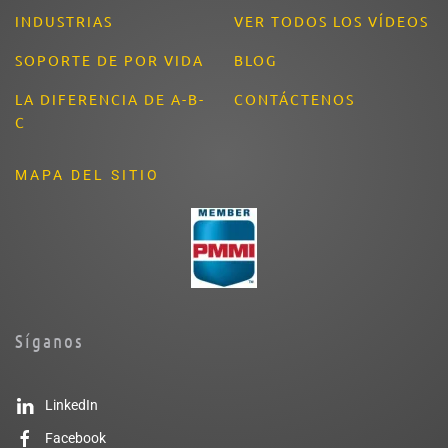
INDUSTRIAS
VER TODOS LOS VÍDEOS
SOPORTE DE POR VIDA
BLOG
LA DIFERENCIA DE A-B-
CONTÁCTENOS
C
MAPA DEL SITIO
Síganos
LinkedIn
Facebook