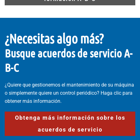
¿Necesitas algo más?
Busque acuerdos de servicio A-
B-C
¿Quiere que gestionemos el mantenimiento de su máquina
o simplemente quiere un control periódico? Haga clic para
obtener más información.
Obtenga más información sobre los
acuerdos de servicio