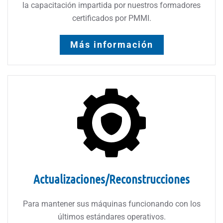
la capacitación impartida por nuestros formadores
certificados por PMMI.
Más información
Actualizaciones/Reconstrucciones
Para mantener sus máquinas funcionando con los
últimos estándares operativos.