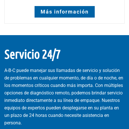
Más información
Servicio 24/7
A-B-C puede manejar sus llamadas de servicio y solución
de problemas en cualquier momento, de día o de noche, en
los momentos críticos cuando más importa. Con múltiples
opciones de diagnóstico remoto, podemos brindar servicio
inmediato directamente a su línea de empaque. Nuestros
equipos de expertos pueden desplegarse en su planta en
un plazo de 24 horas cuando necesite asistencia en
persona.