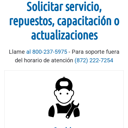
Solicitar servicio,
repuestos, capacitación o
actualizaciones
Llame
al 800-237-5975
- Para soporte fuera
del horario de atención
(872) 222-7254