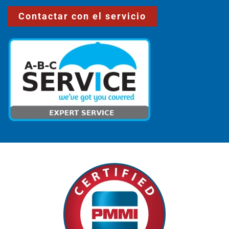
Contactar con el servicio