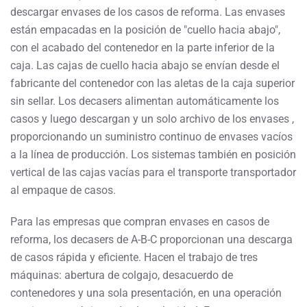
descargar envases de los casos de reforma. Las envases
están empacadas en la posición de "cuello hacia abajo",
con el acabado del contenedor en la parte inferior de la
caja. Las cajas de cuello hacia abajo se envían desde el
fabricante del contenedor con las aletas de la caja superior
sin sellar. Los decasers alimentan automáticamente los
casos y luego descargan y un solo archivo de los envases ,
proporcionando un suministro continuo de envases vacíos
a la línea de producción. Los sistemas también en posición
vertical de las cajas vacías para el transporte transportador
al empaque de casos.
Para las empresas que compran envases en casos de
reforma, los decasers de A-B-C proporcionan una descarga
de casos rápida y eficiente. Hacen el trabajo de tres
máquinas: abertura de colgajo, desacuerdo de
contenedores y una sola presentación, en una operación