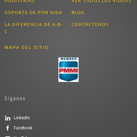
INDUSTRIAS
VER TODOS LOS VÍDEOS
SOPORTE DE POR VIDA
BLOG
LA DIFERENCIA DE A-B-
CONTÁCTENOS
C
MAPA DEL SITIO
Síganos
LinkedIn
Facebook