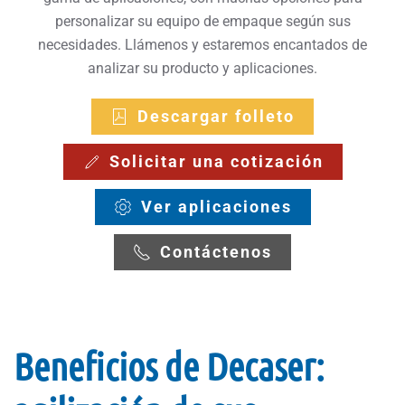
personalizar su equipo de empaque según sus
necesidades. Llámenos y estaremos encantados de
analizar su producto y aplicaciones.
Descargar folleto
Solicitar una cotización
Ver aplicaciones
Contáctenos
Beneficios de Decaser: