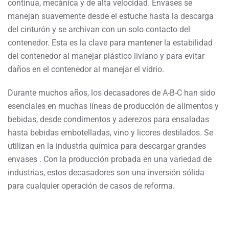
continua, mecánica y de alta velocidad. Envases se
manejan suavemente desde el estuche hasta la descarga
del cinturón y se archivan con un solo contacto del
contenedor. Esta es la clave para mantener la estabilidad
del contenedor al manejar plástico liviano y para evitar
daños en el contenedor al manejar el vidrio.
Durante muchos años, los decasadores de A-B-C han sido
esenciales en muchas líneas de producción de alimentos y
bebidas, desde condimentos y aderezos para ensaladas
hasta bebidas embotelladas, vino y licores destilados. Se
utilizan en la industria química para descargar grandes
envases . Con la producción probada en una variedad de
industrias, estos decasadores son una inversión sólida
para cualquier operación de casos de reforma.