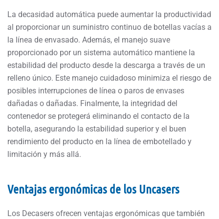
La decasidad automática puede aumentar la productividad
al proporcionar un suministro continuo de botellas vacías a
la línea de envasado. Además, el manejo suave
proporcionado por un sistema automático mantiene la
estabilidad del producto desde la descarga a través de un
relleno único. Este manejo cuidadoso minimiza el riesgo de
posibles interrupciones de línea o paros de envases
dañadas o dañadas. Finalmente, la integridad del
contenedor se protegerá eliminando el contacto de la
botella, asegurando la estabilidad superior y el buen
rendimiento del producto en la línea de embotellado y
limitación y más allá.
Ventajas ergonómicas de los Uncasers
Los Decasers ofrecen ventajas ergonómicas que también