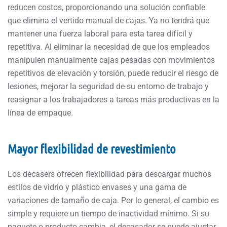
reducen costos, proporcionando una solución confiable
que elimina el vertido manual de cajas. Ya no tendrá que
mantener una fuerza laboral para esta tarea difícil y
repetitiva. Al eliminar la necesidad de que los empleados
manipulen manualmente cajas pesadas con movimientos
repetitivos de elevación y torsión, puede reducir el riesgo de
lesiones, mejorar la seguridad de su entorno de trabajo y
reasignar a los trabajadores a tareas más productivas en la
línea de empaque.
Mayor flexibilidad de revestimiento
Los decasers ofrecen flexibilidad para descargar muchos
estilos de vidrio y plástico envases y una gama de
variaciones de tamaño de caja. Por lo general, el cambio es
simple y requiere un tiempo de inactividad mínimo. Si su
paquete o producto cambia, el decasador se puede ajustar