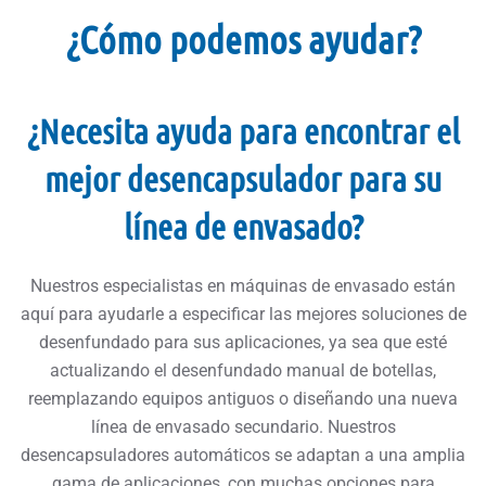
¿Cómo podemos ayudar?
¿Necesita ayuda para encontrar el
mejor desencapsulador para su
línea de envasado?
Nuestros especialistas en máquinas de envasado están
aquí para ayudarle a especificar las mejores soluciones de
desenfundado para sus aplicaciones, ya sea que esté
actualizando el desenfundado manual de botellas,
reemplazando equipos antiguos o diseñando una nueva
línea de envasado secundario. Nuestros
desencapsuladores automáticos se adaptan a una amplia
gama de aplicaciones, con muchas opciones para