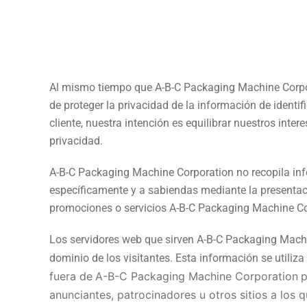
Al mismo tiempo que A-B-C Packaging Machine Corpor
de proteger la privacidad de la información de identif
cliente, nuestra intención es equilibrar nuestros inte
privacidad.
A-B-C Packaging Machine Corporation no recopila inf
específicamente y a sabiendas mediante la presentaci
promociones o servicios A-B-C Packaging Machine Co
Los servidores web que sirven A-B-C Packaging Machi
dominio de los visitantes. Esta información se utiliza 
fuera de
A-B-C Packaging Machine Corporation
p
anunciantes, patrocinadores u otros sitios a los