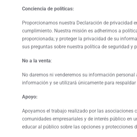
Conciencia de políticas:
Proporcionamos nuestra Declaración de privacidad en 
cumplimiento. Nuestra misión es adherirnos a polític
proporcionada; y proteger la privacidad de su informa
sus preguntas sobre nuestra política de seguridad y p
No a la venta
:
No daremos ni venderemos su información personal a
información y se utilizará únicamente para respaldar
Apoyo:
Apoyamos el trabajo realizado por las asociaciones co
comunidades empresariales y de interés público en un
educar al público sobre las opciones y protecciones d