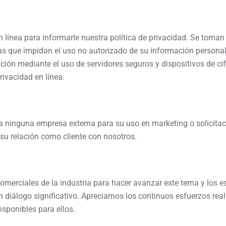
línea para informarle nuestra política de privacidad. Se toman
as que impidan el uso no autorizado de su información personal
ción mediante el uso de servidores seguros y dispositivos de ci
rivacidad en línea.
 ninguna empresa externa para su uso en marketing o solicitac
 su relación como cliente con nosotros.
merciales de la industria para hacer avanzar este tema y los es
 diálogo significativo. Apreciamos los continuos esfuerzos rea
isponibles para ellos.