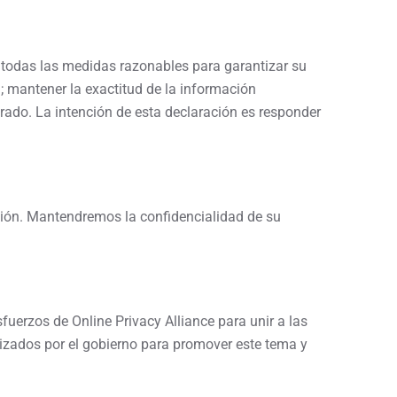
 todas las medidas razonables para garantizar su
; mantener la exactitud de la información
frado. La intención de esta declaración es responder
ión. Mantendremos la confidencialidad de su
fuerzos de Online Privacy Alliance para unir a las
lizados por el gobierno para promover este tema y