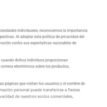
esidades individuales, reconocemos la importancia
pectivas. Al adoptar esta política de privacidad del
formación contra sus expectativas razonables de
o cuando dichos individuos proporcionan
correos electrónicos sobre los productos,
s páginas que visitan los usuarios y el nombre de
mación personal puede transferirse a fiestas
ivacidad de nuestros socios comerciales,