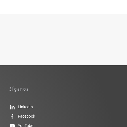
Síganos
LinkedIn
Facebook
YouTube