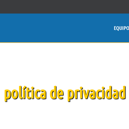
EQUIP
política de privacidad