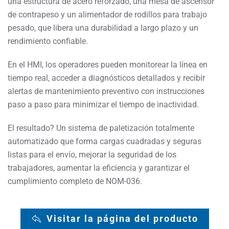
una estructura de acero reforzado, una mesa de ascensor
de contrapeso y un alimentador de rodillos para trabajo
pesado, que libera una durabilidad a largo plazo y un
rendimiento confiable.
En el HMI, los operadores pueden monitorear la línea en
tiempo real, acceder a diagnósticos detallados y recibir
alertas de mantenimiento preventivo con instrucciones
paso a paso para minimizar el tiempo de inactividad.
El resultado? Un sistema de paletización totalmente
automatizado que forma cargas cuadradas y seguras
listas para el envío, mejorar la seguridad de los
trabajadores, aumentar la eficiencia y garantizar el
cumplimiento completo de NOM-036.
Visitar la página del producto