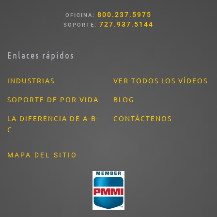
800.237.5975
OFICINA:
727.937.5144
SOPORTE:
Enlaces rápidos
INDUSTRIAS
VER TODOS LOS VÍDEOS
SOPORTE DE POR VIDA
BLOG
LA DIFERENCIA DE A-B-
CONTÁCTENOS
C
MAPA DEL SITIO