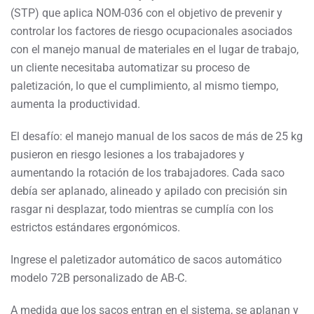
(STP) que aplica NOM-036 con el objetivo de prevenir y
controlar los factores de riesgo ocupacionales asociados
con el manejo manual de materiales en el lugar de trabajo,
un cliente necesitaba automatizar su proceso de
paletización, lo que el cumplimiento, al mismo tiempo,
aumenta la productividad.
El desafío: el manejo manual de los sacos de más de 25 kg
pusieron en riesgo lesiones a los trabajadores y
aumentando la rotación de los trabajadores. Cada saco
debía ser aplanado, alineado y apilado con precisión sin
rasgar ni desplazar, todo mientras se cumplía con los
estrictos estándares ergonómicos.
Ingrese el paletizador automático de sacos automático
modelo 72B personalizado de AB-C.
A medida que los sacos entran en el sistema, se aplanan y