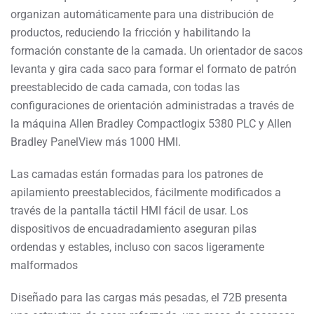
organizan automáticamente para una distribución de
productos, reduciendo la fricción y habilitando la
formación constante de la camada. Un orientador de sacos
levanta y gira cada saco para formar el formato de patrón
preestablecido de cada camada, con todas las
configuraciones de orientación administradas a través de
la máquina Allen Bradley Compactlogix 5380 PLC y Allen
Bradley PanelView más 1000 HMI.
Las camadas están formadas para los patrones de
apilamiento preestablecidos, fácilmente modificados a
través de la pantalla táctil HMI fácil de usar. Los
dispositivos de encuadradamiento aseguran pilas
ordendas y estables, incluso con sacos ligeramente
malformados
Diseñado para las cargas más pesadas, el 72B presenta