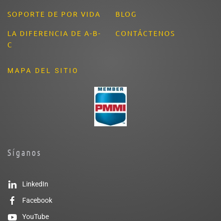
SOPORTE DE POR VIDA
BLOG
LA DIFERENCIA DE A-B-
CONTÁCTENOS
C
MAPA DEL SITIO
Síganos
LinkedIn
Facebook
YouTube