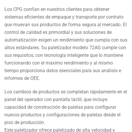
Los CPG confían en nuestros clientes para obtener
sistemas eficientes de empaque y transporte por contrato
que muevan sus productos de forma segura al mercado. El
control de calidad es primordial y sus soluciones de
automatización exigen un rendimiento que cumpla con sus
altos estándares. Su paletizador modelo 72AG cumple con
sus requisitos, con tecnología inteligente que lo mantiene
funcionando con el máximo rendimiento y al mismo
tiempo proporciona datos esenciales para sus análisis e
informes de OEE.
Los cambios de productos se completan rápidamente en el
panel del operador con pantalla táctil, que incluye
capacidad de construcción de paletas para configurar
nuevos productos y configuraciones de paletas desde el
piso de producción.
Este paletizador ofrece paletizado de alta velocidad y