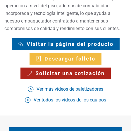
operación a nivel del piso, además de confiabilidad
incorporada y tecnología inteligente, lo que ayuda a
nuestro empaquetador contratado a mantener sus
compromisos de calidad y rendimiento con sus clientes.
Visitar la página del producto
Descargar folleto
Solicitar una cotización
Ver más vídeos de paletizadores
Ver todos los vídeos de los equipos