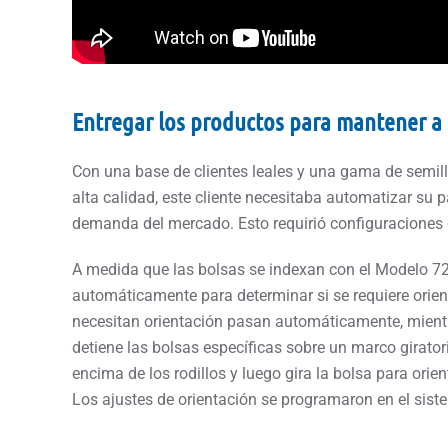
Entregar los productos para mantener a s
Con una base de clientes leales y una gama de semill
alta calidad, este cliente necesitaba automatizar su p
demanda del mercado. Esto requirió configuraciones
A medida que las bolsas se indexan con el Modelo 7
automáticamente para determinar si se requiere orie
necesitan orientación pasan automáticamente, mientr
detiene las bolsas específicas sobre un marco girator
encima de los rodillos y luego gira la bolsa para orien
Los ajustes de orientación se programaron en el siste