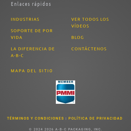
Enlaces rápidos
INDUSTRIAS
VER TODOS LOS
VÍDEOS
SOPORTE DE POR
VIDA
BLOG
LA DIFERENCIA DE
CONTÁCTENOS
A-B-C
MAPA DEL SITIO
TÉRMINOS Y CONDICIONES
POLÍTICA DE PRIVACIDAD
|
© 2024
2026
A-B-C PACKAGING, INC.