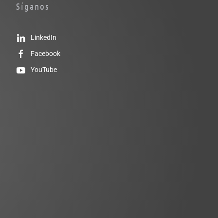
Síganos
LinkedIn
Facebook
YouTube